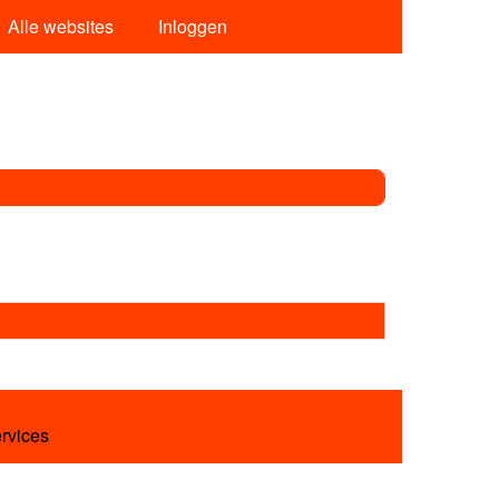
Alle websites
Inloggen
ervices