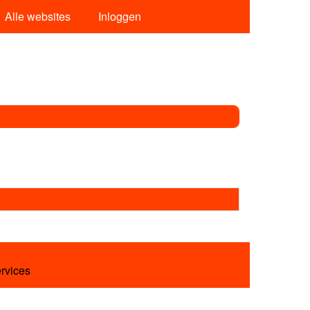
Alle websites
Inloggen
ervices